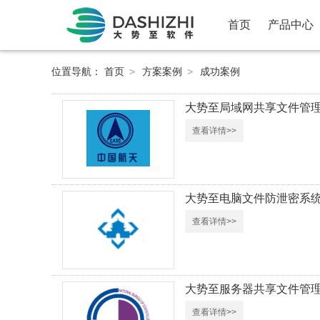
首页
产品中心
位置导航：
首页
>
方案案例
>
成功案例
大势至局域网共享文件管
查看详情>>
大势至电脑文件防泄密系
查看详情>>
大势至服务器共享文件管
查看详情>>