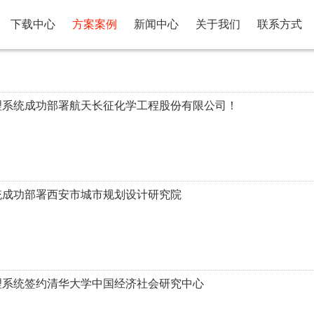
下载中心
方案案例
新闻中心
关于我们
联系方式
理系统成功部署航天长征化学工程股份有限公司！
统成功部署西安市城市规划设计研究院
理系统签约清华大学中国经济社会研究中心