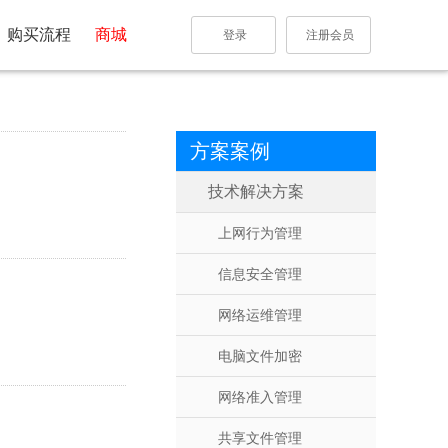
购买流程
商城
登录
注册会员
方案案例
技术解决方案
上网行为管理
信息安全管理
网络运维管理
电脑文件加密
网络准入管理
共享文件管理