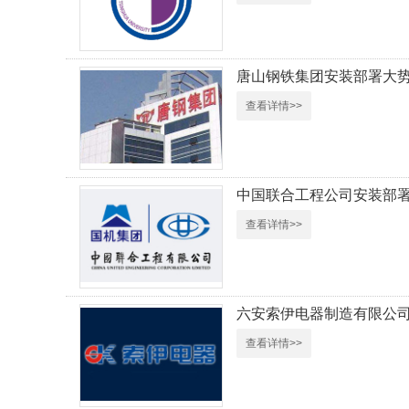
唐山钢铁集团安装部署大
查看详情>>
中国联合工程公司安装部
查看详情>>
六安索伊电器制造有限公
查看详情>>