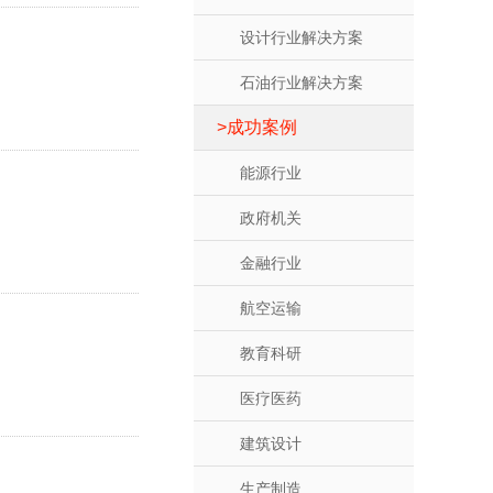
设计行业解决方案
石油行业解决方案
成功案例
能源行业
政府机关
金融行业
航空运输
教育科研
医疗医药
建筑设计
生产制造