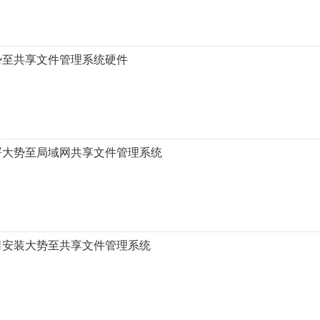
势至共享文件管理系统硬件
署大势至局域网共享文件管理系统
司安装大势至共享文件管理系统