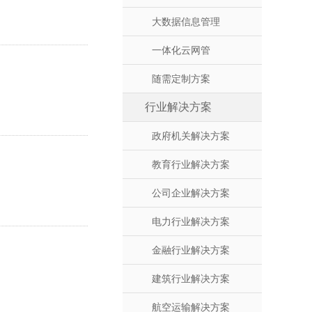
大数据信息管理
一体化云网管
随需定制方案
行业解决方案
政府机关解决方案
教育行业解决方案
公司企业解决方案
电力行业解决方案
金融行业解决方案
建筑行业解决方案
航空运输解决方案