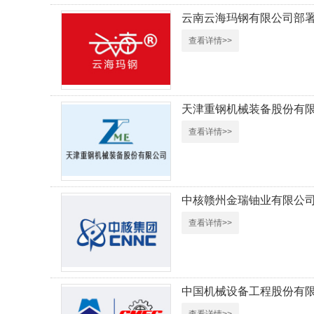
云南云海玛钢有限公司部
查看详情>>
天津重钢机械装备股份有
查看详情>>
中核赣州金瑞铀业有限公
查看详情>>
中国机械设备工程股份有