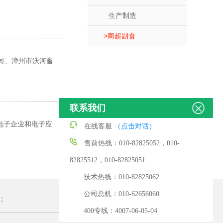
生产制造
商超副食
公司、漳州市沃河畜
联系我们
电子企业和电子应
在线客服
（点击对话）
售前热线：010-82825052，010-
82825512，010-82825051
技术热线：010-82825062
公司总机：010-62656060
：
400专线：4007-06-05-04