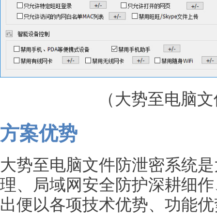
（大势至电脑文
方案优势
大势至电脑文件防泄密系统是
理、局域网安全防护深耕细作
出便以各项技术优势、功能优