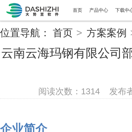
首页
产品中心
下载中
位置导航：
首页
>
方案案例
云南云海玛钢有限公司
阅读次数：
1314
发布
企业简介