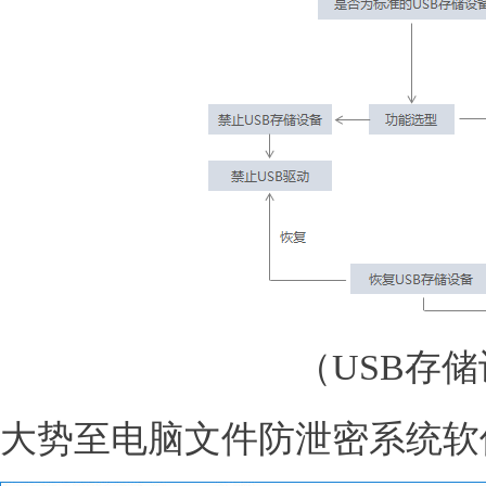
（USB存
大势至电脑文件防泄密系统软