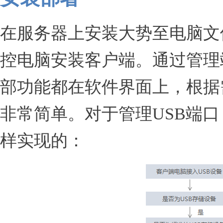
在服务器上安装大势至电脑文
控电脑安装客户端。通过管理
部功能都在软件界面上，根据
非常简单。对于管理USB端
样实现的：