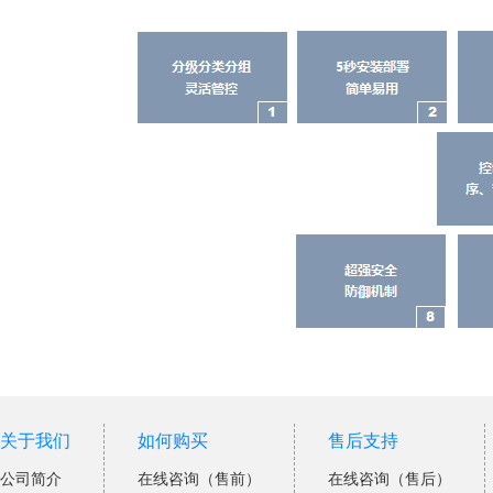
关于我们
如何购买
售后支持
公司简介
在线咨询（售前）
在线咨询（售后）