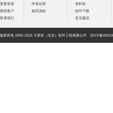
荣誉资质
申请试用
资料库
典型客户
购买流程
软件下载
联系我们
意见建议
版权所有 2005-2025 大势至（北京）软件工程有限公司
京ICP备08103