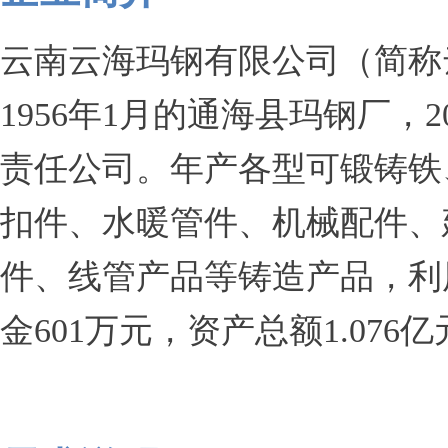
云南云海玛钢有限公司（简称
1956年1月的通海县玛钢厂，
责任公司。年产各型可锻铸铁、
扣件、水暖管件、机械配件、
件、线管产品等铸造产品，利
金601万元，资产总额1.076