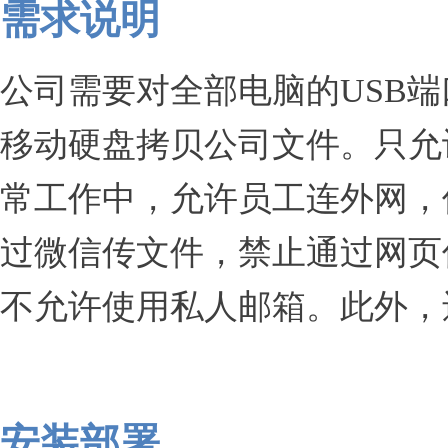
需求说明
公司需要对全部电脑的USB
移动硬盘拷贝公司文件。只允
常工作中，允许员工连外网，
过微信传文件，禁止通过网页
不允许使用私人邮箱。此外，还
安装部署