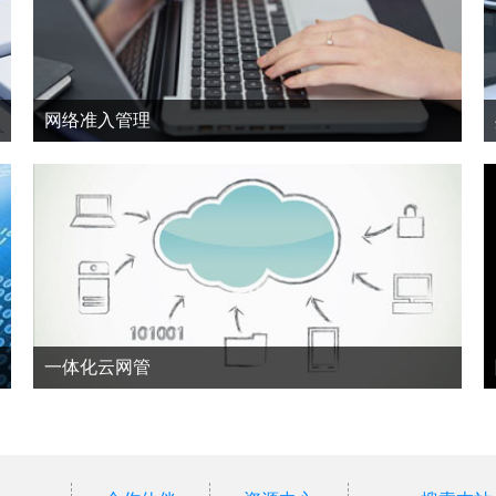
网络准入管理
一体化云网管