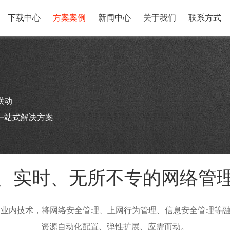
下载中心
方案案例
新闻中心
关于我们
联系方式
联动
一站式解决方案
、实时、无所不专的网络管
业内技术，将网络安全管理、上网行为管理、信息安全管理等融
资源自动化配置、弹性扩展、应需而动。