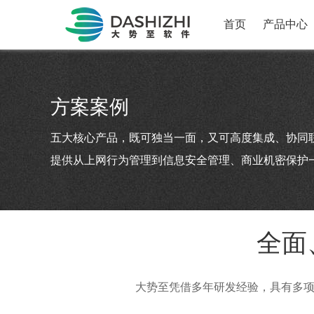
首页
产品中心
方案案例
五大核心产品，既可独当一面，又可高度集成、协同
提供从上网行为管理到信息安全管理、商业机密保护
全面
大势至凭借多年研发经验，具有多项