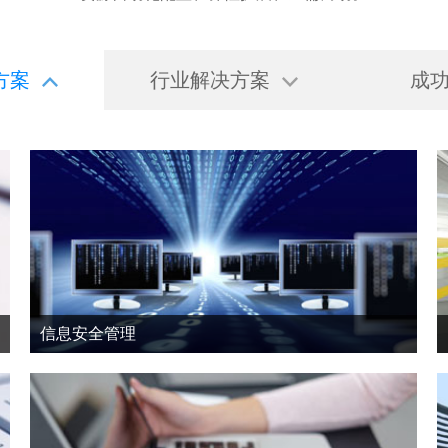
方案
行业解决方案
成
信息安全管理