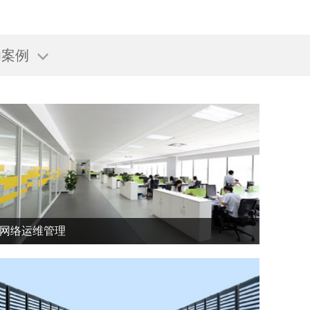
功案例
网络运维管理