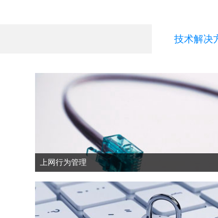
技术解决
上网行为管理