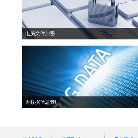
电脑文件加密
大数据信息管理