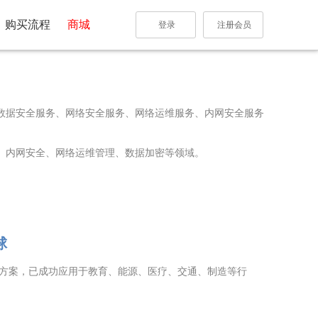
购买流程
商城
登录
注册会员
数据安全服务、网络安全服务、网络运维服务、内网安全服务
、内网安全、网络运维管理、数据加密等领域。
球
方案，已成功应用于教育、能源、医疗、交通、制造等行