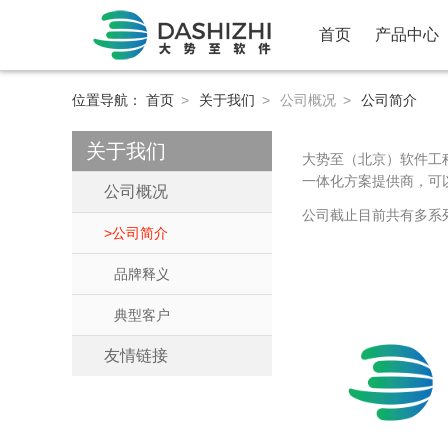
首页
产品中心
位置导航：
首页
>
关于我们
>
公司概况
>
公司简介
关于我们
大势至（北京）软件工
一体化方案提供商，可
公司概况
公司截止目前共有多系
公司简介
品牌释义
典型客户
友情链接