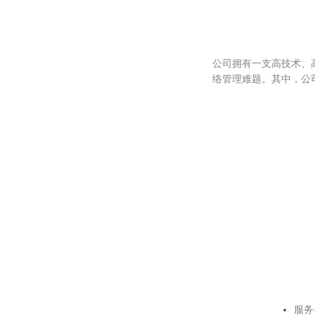
公司拥有一支高技术、
络管理难题。其中，公
服务