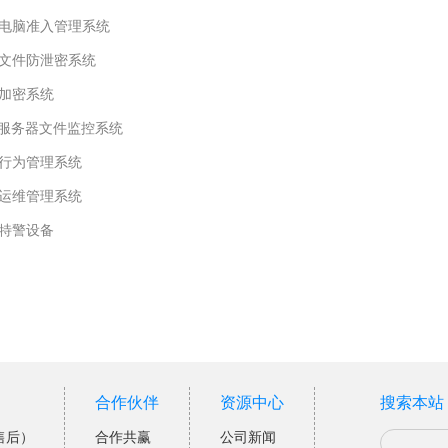
电脑准入管理系统
文件防泄密系统
加密系统
P服务器文件监控系统
行为管理系统
运维管理系统
特警设备
合作伙伴
资源中心
搜索本站
售后）
合作共赢
公司新闻