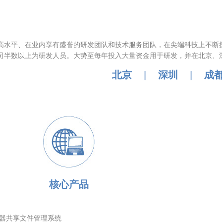
高水平、在业内享有盛誉的研发团队和技术服务团队，在尖端科技上不断
司半数以上为研发人员。
大势至每年投入大量资金用于研发，并在北京、
北京
|
深圳
|
成
核心产品
器共享文件管理系统