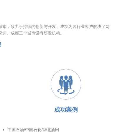
探索，致力于持续的创新与开发，成功为各行业客户解决了网
深圳、成都三个城市设有研发机构。
都
成功案例
中国石油/中国石化/华北油田