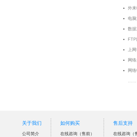
外来
电脑
数据
FT
上网
网络
网络
……
关于我们
如何购买
售后支持
公司简介
在线咨询（售前）
在线咨询（