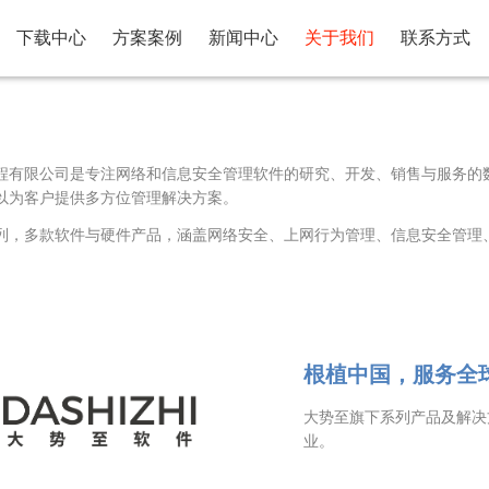
下载中心
方案案例
新闻中心
关于我们
联系方式
程有限公司是专注网络和信息安全管理软件的研究、开发、销售与服务的
以为客户提供多方位管理解决方案。
列，多款软件与硬件产品，涵盖网络安全、上网行为管理、信息安全管理
.
.
根植中国，服务全
大势至旗下系列产品及解决
业。