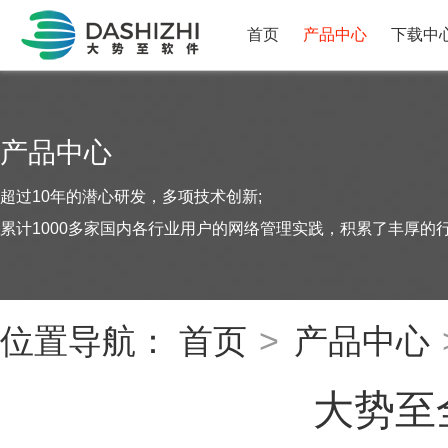
首页
产品中心
下载中
产品中心
超过10年的潜心研发，多项技术创新;
累计1000多家国内各行业用户的网络管理实践，积累了丰厚的
位置导航：
首页
>
产品中心
大势至