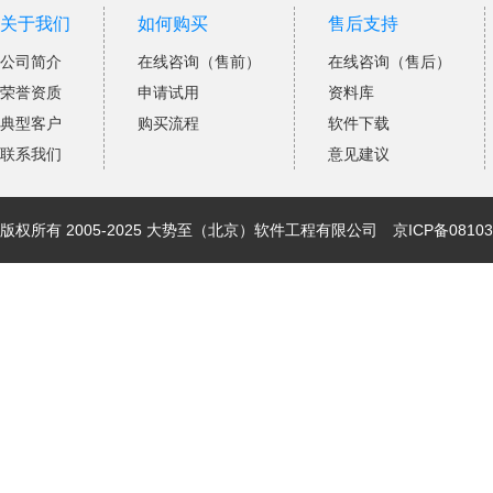
关于我们
如何购买
售后支持
公司简介
在线咨询（售前）
在线咨询（售后）
荣誉资质
申请试用
资料库
典型客户
购买流程
软件下载
联系我们
意见建议
版权所有 2005-2025 大势至（北京）软件工程有限公司
京ICP备08103