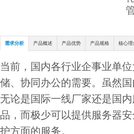
需求分析
产品概述
产品优势
产品规格
核心理
当前，国内各行业企事业单位
储、协同办公的需要。虽然国
无论是国际一线厂家还是国内
品，而极少可以提供服务器安
护方面的服务。