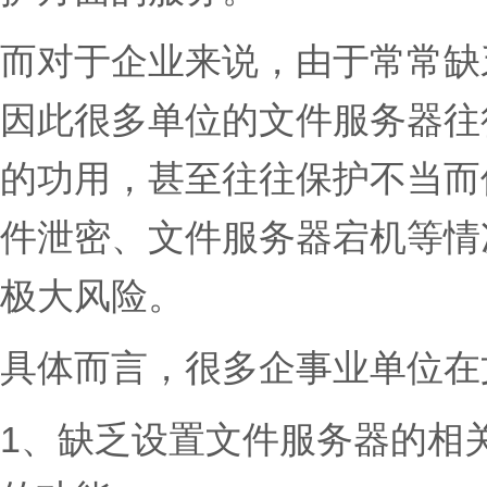
而对于企业来说，由于常常缺
因此很多单位的文件服务器往
的功用，甚至往往保护不当而
件泄密、文件服务器宕机等情
极大风险。
具体而言，很多企事业单位在
1、缺乏设置文件服务器的相