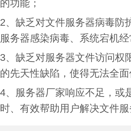
的功能；
2、缺乏对文件服务器病毒防
服务器感染病毒、系统宕机经
3、缺乏对服务器文件访问权
的先天性缺陷，使得无法全面
4、服务器厂家响应不足，或
时、有效帮助用户解决文件服