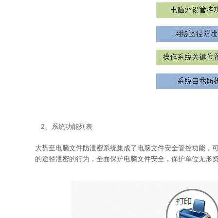
2、系统功能列表
大势至电脑文件防泄密系统集成了电脑文件安全管控功能，可
的途径泄密的行为，全面保护电脑文件安全，保护单位无形