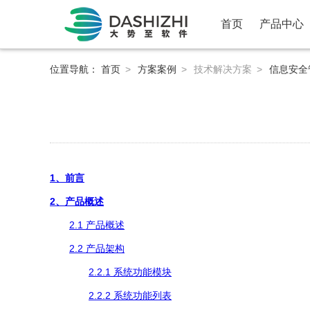
首页
产品中心
位置导航：
首页
>
方案案例
>
技术解决方案
>
信息安全
1、前言
2、产品概述
2.1 产品概述
2.2 产品架构
2.2.1 系统功能模块
2.2.2 系统功能列表