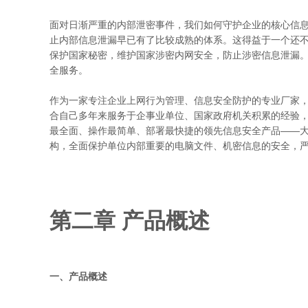
面对日渐严重的内部泄密事件，我们如何守护企业的核心信
止内部信息泄漏早已有了比较成熟的体系。这得益于一个还
保护国家秘密，维护国家涉密内网安全，防止涉密信息泄漏
全服务。
作为一家专注企业上网行为管理、信息安全防护的专业厂家
合自己多年来服务于企事业单位、国家政府机关积累的经验
最全面、操作最简单、部署最快捷的领先信息安全产品——
构，全面保护单位内部重要的电脑文件、机密信息的安全，
第二章 产品概述
一、产品概述