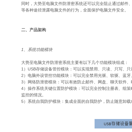
同时，大势至电脑文件防泄密系统还可以完全阻止通过邮件、网
等各种途径泄露电脑文件的行为，全面保护电脑文件安全。
二、产品架构
1
、系统功能模块
大势至电脑文件防泄密系统主要有以下几个功能模块组成：
1）USB存储设备管控模块：可以实现禁用、只读、只写、只
2）电脑外设管控功能模块：可以完全禁用光驱、软驱、蓝牙、随
3）网络防泄密模块：可以有效防止邮件、网盘、聊天软件、
4）操作系统关键位置防护模块：可以完全控制注册表、组策
监控的情况。
5）系统自我防护模块：集成全面的自我防护，防止随意卸载