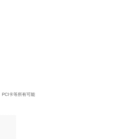
PCI卡等所有可能