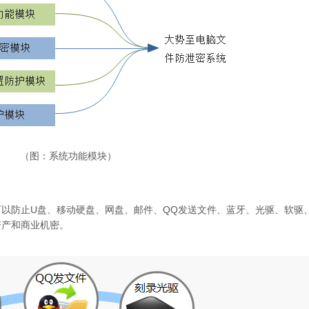
（图：系统功能模块）
以防止U盘、移动硬盘、网盘、邮件、QQ发送文件、蓝牙、光驱、软驱、
资产和商业机密。