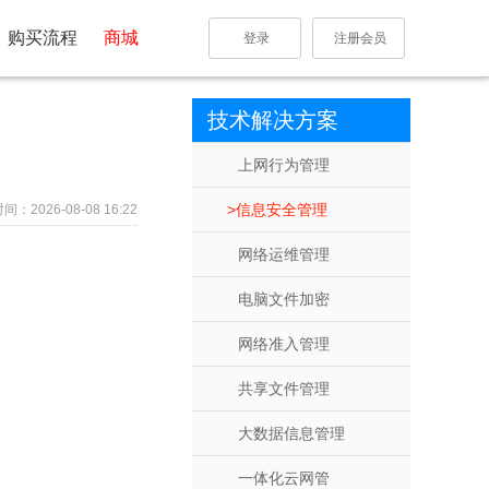
购买流程
商城
登录
注册会员
技术解决方案
上网行为管理
信息安全管理
：2026-08-08 16:22
网络运维管理
电脑文件加密
网络准入管理
共享文件管理
大数据信息管理
一体化云网管