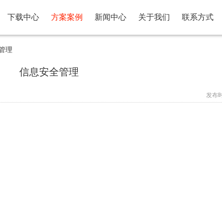
下载中心
方案案例
新闻中心
关于我们
联系方式
管理
信息安全管理
发布时间