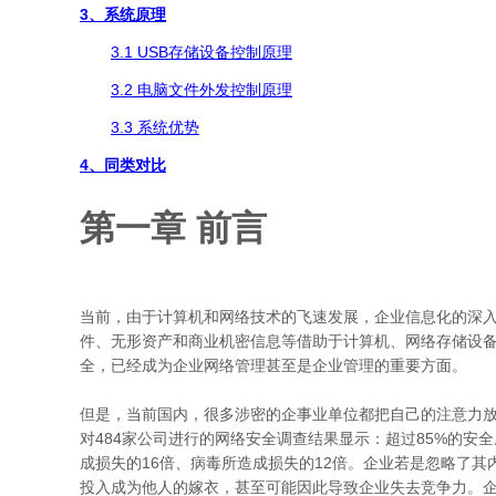
3、系统原理
3.1 USB存储设备控制原理
3.2 电脑文件外发控制原理
3.3 系统优势
4、同类对比
第一章 前言
当前，由于计算机和网络技术的飞速发展，企业信息化的深
件、无形资产和商业机密信息等借助于计算机、网络存储设
全，已经成为企业网络管理甚至是企业管理的重要方面。
但是，当前国内，很多涉密的企事业单位都把自己的注意力放
对484家公司进行的网络安全调查结果显示：超过85%的安
成损失的16倍、病毒所造成损失的12倍。企业若是忽略了
投入成为他人的嫁衣，甚至可能因此导致企业失去竞争力。