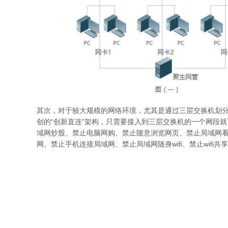
其次，对于较大规模的网络环境，尤其是通过三层交换机划分
创的“创新直连”架构，只需要接入到三层交换机的一个网段
域网炒股、禁止电脑网购、禁止随意浏览网页、禁止局域网看视
网、禁止手机连接局域网、禁止局域网随身wifi、禁止wifi