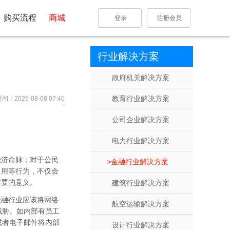
购买流程
商城
登录
注册会员
行业解决方案
政府机关解决方案
教育行业解决方案
：2026-08-08 07:40
公司企业解决方案
电力行业解决方案
经济命脉；对于公民
金融行业解决方案
冒用等行为，不仅会
重要的意义。
建筑行业解决方案
金融行业应该将网络
航空运输解决方案
威胁。如内部有员工
或者电子邮件将内部
设计行业解决方案