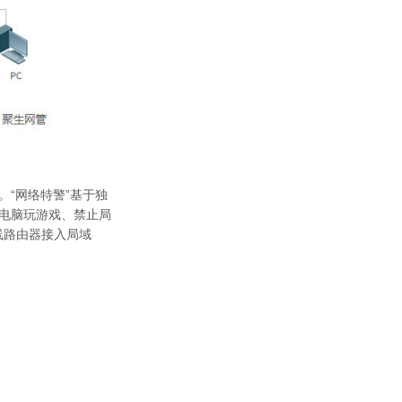
“网络特警”基于独
止电脑玩游戏、禁止局
线路由器接入局域