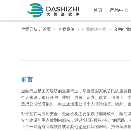
首页
产品中心
位置导航：
首页
>
方案案例
>
行业解决方案
>
金融行业
前言
金融行业是国民经济的重要行业，掌握着国家或公民的重要
个人来说，银行账户、理财、股票、证券、债券、信用卡、
造成公民经济损失，而且还泄露公民个人隐私信息。因此，
对于互联网应用安全，金融机构主要依赖防病毒软件、防间
安全建设的重点放到内部来，通过“认证-授权-审计”的思路
上了一些含有间谍软件或者其他恶意代码的网站，招致垃圾邮件