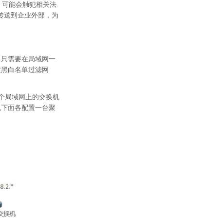
，可能会触犯相关法
传送到企业外部，为
，只需要在局域网一
置黑白名单过滤网
个局域网上的交换机
机下面各配置一台聚