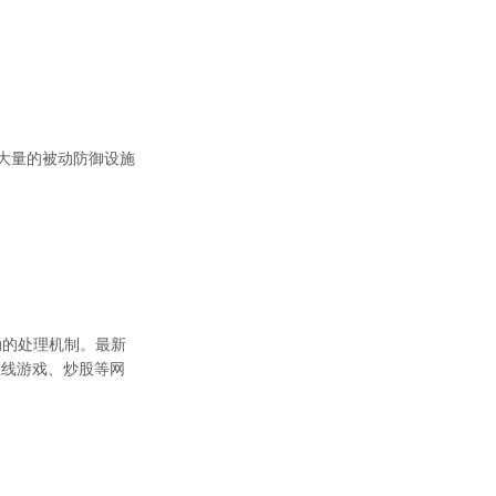
大量的被动防御设施
动的处理机制。最新
在线游戏、炒股等网