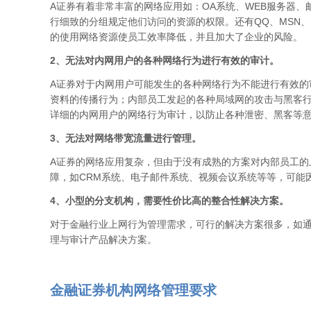
A证券有着非常丰富的网络应用如：OA系统、WEB服务器
行细致的分组规定他们访问的资源的权限。还有QQ、MSN
的使用网络资源使员工效率降低，并且加大了企业的风险。
2、无法对内网用户的各种网络行为进行有效的审计。
A证券对于内网用户可能发生的各种网络行为不能进行有效的审
资料的传播行为；内部员工发起的各种局域网的攻击与黑客
详细的内网用户的网络行为审计，以防止各种泄密、黑客等
3、无法对网络带宽流量进行管理。
A证券的网络应用复杂，但由于没有成熟的方案对内部员工的
障，如CRM系统、电子邮件系统、视频会议系统等等，可能
4、小型的分支机构，需要性价比高的整合性解决方案。
对于金融行业上网行为管理需求，可行的解决方案很多，如
理与审计产品解决方案。
金融证券机构网络管理要求