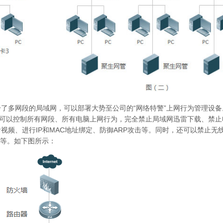
了多网段的局域网，可以部署大势至公司的“网络特警”上网行为管理设备。
就可以控制所有网段、所有电脑上网行为，完全禁止局域网迅雷下载、禁
频、进行IP和MAC地址绑定、防御ARP攻击等。同时，还可以禁止无
共享等。如下图所示：