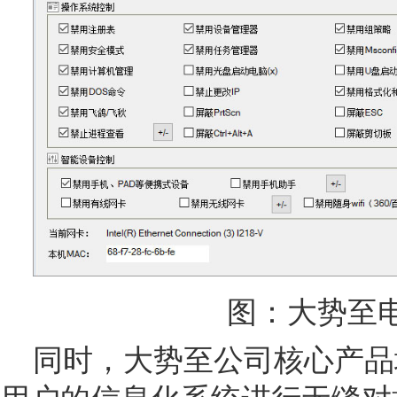
图：大势至
同时，大势至公司核心产品