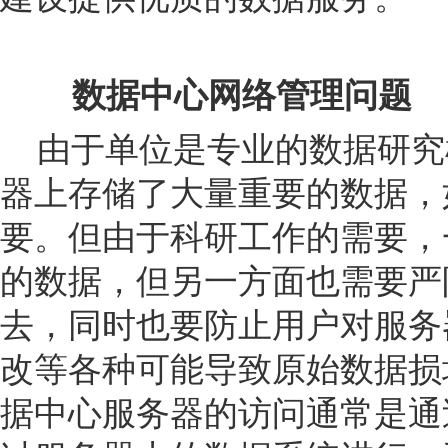
数据中心网络管理问题
由于单位是专业的数据研究
器上存储了大量重要的数据，
要。但由于科研工作的需要，
的数据，但另一方面也需要严
去，同时也要防止用户对服务
改等各种可能导致原始数据损
据中心服务器的访问通常是通