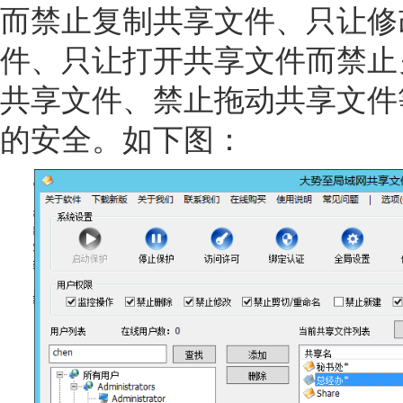
而禁止复制共享文件、只让修
件、只让打开共享文件而禁止
共享文件、禁止拖动共享文件
的安全。如下图：