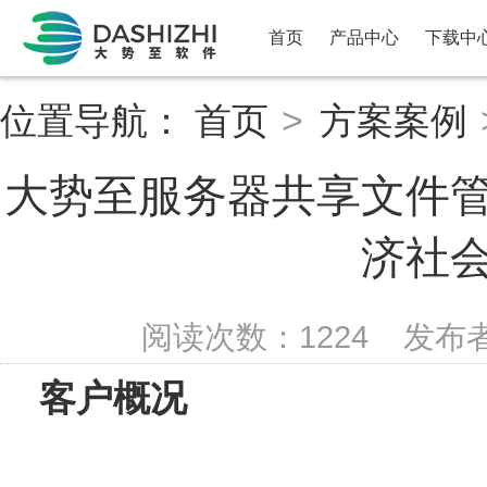
首页
产品中心
下载中
位置导航：
首页
>
方案案例
大势至服务器共享文件
济社
阅读次数：
1224
发布
客户概况