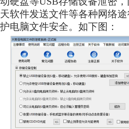
动硬盘等USB存储设备泄密
天软件发送文件等各种网络途
护电脑文件安全。如下图：