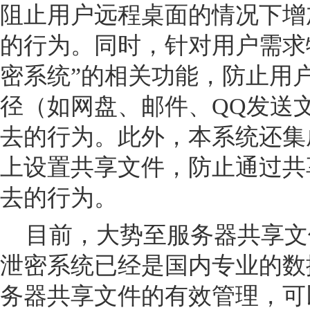
阻止用户远程桌面的情况下增
的行为。同时，针对用户需求
密系统”的相关功能，防止
用
径（如网盘、邮件、QQ发送
去的行为。此外，本系统还集
上设置共享文件，防止通过共
去的行为。
目前，大势至服务器共享文
泄密系统已经是国内专业的数
务器共享文件的有效管理，可