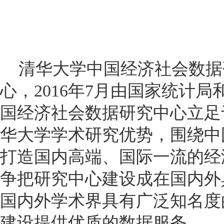
清华大学中国经济社会数据
心，2016年7月由国家统计
国经济社会数据研究中心立足
华大学学术研究优势，围绕中
打造国内高端、国际一流的经
争把研究中心建设成在国内外
国内外学术界具有广泛知名度
建设提供优质的数据服务。