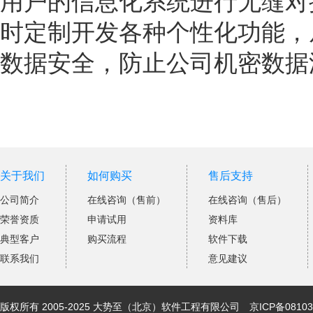
用户的信息化系统进行无缝对
时定制开发各种个性化功能，
数据安全，防止公司机密数据
关于我们
如何购买
售后支持
公司简介
在线咨询（售前）
在线咨询（售后）
荣誉资质
申请试用
资料库
典型客户
购买流程
软件下载
联系我们
意见建议
版权所有 2005-2025 大势至（北京）软件工程有限公司
京ICP备08103