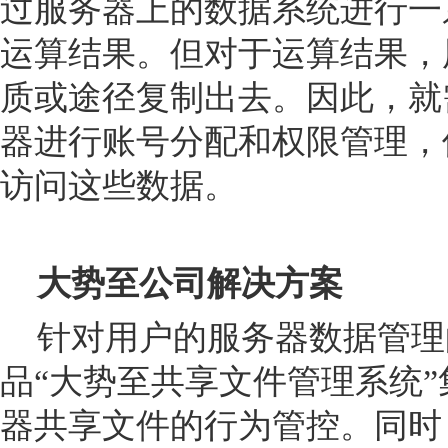
过服务器上的数据系统进行一
运算结果。但对于运算结果，
质或途径复制出去。因此，就
器进行账号分配和权限管理，
访问这些数据。
大势至公司解决方案
针对用户的服务器数据管理
品“
大势至共享文件管理系统
器共享文件的行为管控。同时