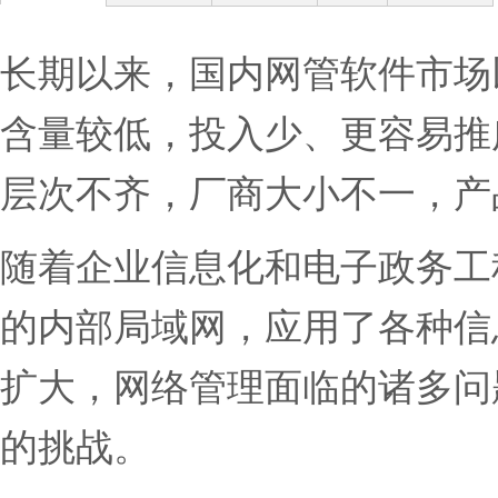
长期以来，国内网管软件市场
含量较低，投入少、更容易推
层次不齐，厂商大小不一，产
随着企业信息化和电子政务工
的内部局域网，应用了各种信
扩大，网络管理面临的诸多问
的挑战。