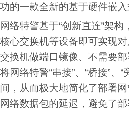
功的一款全新的基于硬件嵌入
网络特警基于“创新直连”架
核心交换机等设备即可实现对
交换机做端口镜像、不需要部
将网络特警“串接”、“桥接”
间，从而极大地简化了部署网
网络数据包的延迟，避免了部