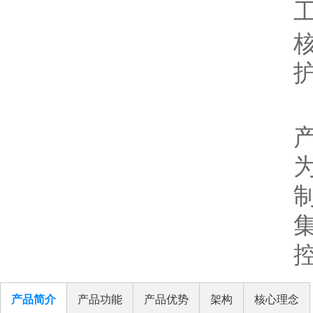
工
产品简介
产品功能
产品优势
架构
核心理念