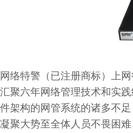
网络特警（已注册商标）上网
汇聚六年网络管理技术和实践
件架构的网管系统的诸多不足
凝聚大势至全体人员不畏困难