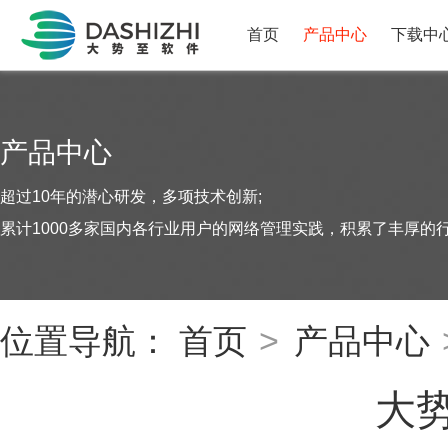
首页
产品中心
下载中
产品中心
超过10年的潜心研发，多项技术创新;
累计1000多家国内各行业用户的网络管理实践，积累了丰厚的
位置导航：
首页
>
产品中心
大