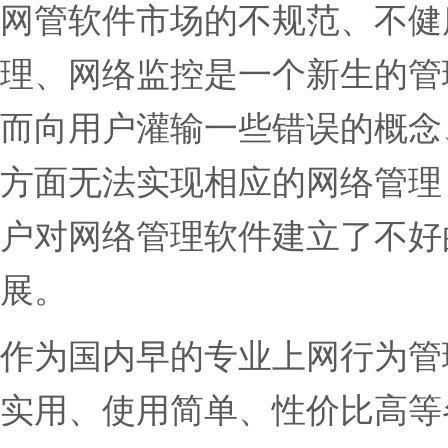
网管软件市场的不规范、不健
理、网络监控是一个新生的管
而向用户灌输一些错误的概念
方面无法实现相应的网络管理
户对网络管理软件建立了不好
展。
作为国内早的专业上网行为管
实用、使用简单、性价比高等