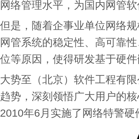
网络管理水平，为国内网管软
但是，随着企事业单位网络规
网管系统的稳定性、高可靠性
位等原因，使得研发基于硬件
大势至（北京）软件工程有限
趋势，深刻领悟广大用户的核
2010年6月实施了网络特警