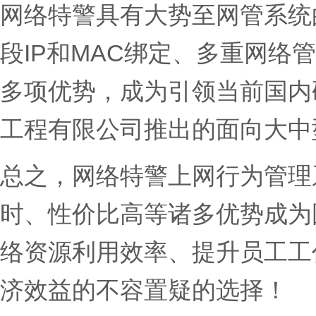
网络特警具有大势至网管系统
段IP和MAC绑定、多重网
多项优势，成为引领当前国内
工程有限公司推出的面向大中
总之，网络特警上网行为管理
时、性价比高等诸多优势成为
络资源利用效率、提升员工工
济效益的不容置疑的选择！