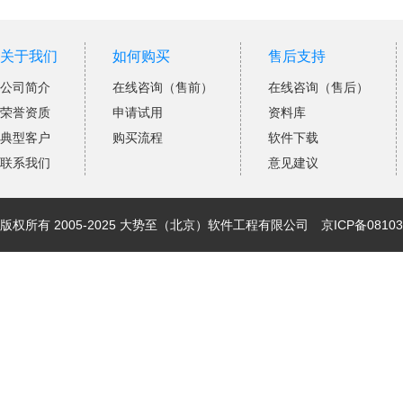
关于我们
如何购买
售后支持
公司简介
在线咨询（售前）
在线咨询（售后）
荣誉资质
申请试用
资料库
典型客户
购买流程
软件下载
联系我们
意见建议
版权所有 2005-2025 大势至（北京）软件工程有限公司
京ICP备08103