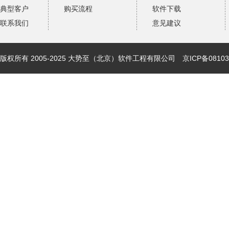
典型客户
购买流程
软件下载
联系我们
意见建议
版权所有 2005-2025 大势至（北京）软件工程有限公司
京ICP备08103