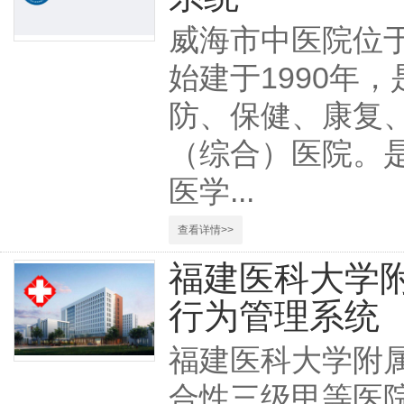
威海市中医院位
始建于1990年
防、保健、康复
（综合）医院。
医学...
查看详情>>
福建医科大学
行为管理系统
福建医科大学附属
合性三级甲等医院