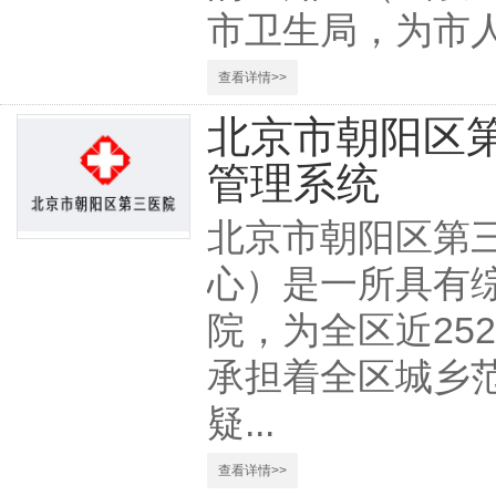
市卫生局，为市
查看详情>>
北京市朝阳区
管理系统
北京市朝阳区第
心）是一所具有
院，为全区近25
承担着全区城乡
疑...
查看详情>>