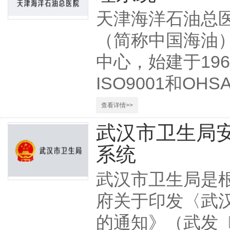
天津海洋石油总
（简称中国海油
中心，始建于19
ISO9001和OHS
查看详情>>
武汉市卫生局
系统
武汉市卫生局是
府关于印发〈武
的通知》（武发〔