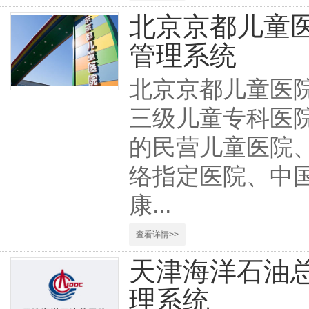
北京京都儿童
管理系统
北京京都儿童医
三级儿童专科医院
的民营儿童医院
络指定医院、中
康...
查看详情>>
天津海洋石油
理系统