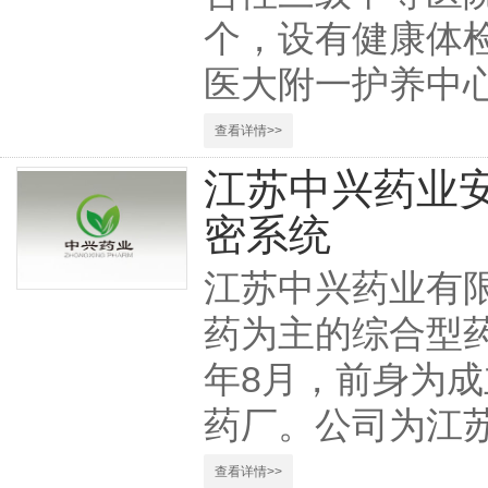
个，设有健康体
医大附一护养中
查看详情>>
江苏中兴药业
密系统
江苏中兴药业有
药为主的综合型药
年8月，前身为成
药厂。公司为江苏
查看详情>>