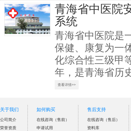
青海省中医院
系统
青海省中医院是
保健、康复为一
化综合性三级甲等
年，是青海省历
查看详情>>
关于我们
如何购买
售后支持
公司简介
在线咨询（售前）
在线咨询（售后）
荣誉资质
申请试用
资料库