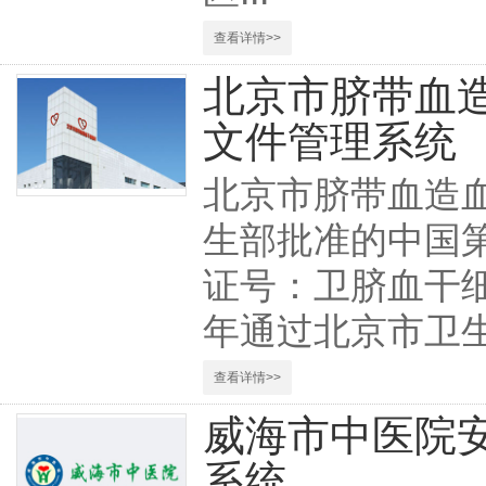
查看详情>>
北京市脐带血
文件管理系统
北京市脐带血造血
生部批准的中国
证号：卫脐血干细胞
年通过北京市卫生
查看详情>>
威海市中医院
系统