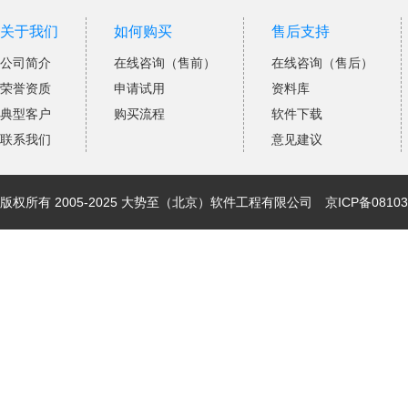
关于我们
如何购买
售后支持
公司简介
在线咨询（售前）
在线咨询（售后）
荣誉资质
申请试用
资料库
典型客户
购买流程
软件下载
联系我们
意见建议
版权所有 2005-2025 大势至（北京）软件工程有限公司
京ICP备08103