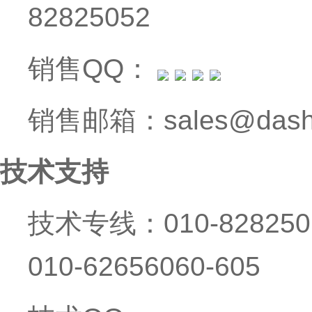
82825052
销售QQ：
销售邮箱：sales@dashi
技术支持
技术专线：010-8282506
010-62656060-605