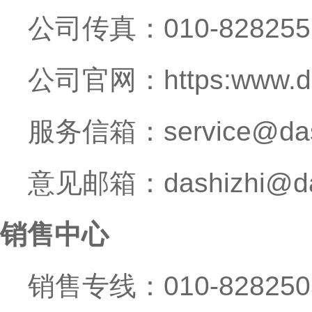
公司传真：010-828255
公司官网：https:www.da
服务信箱：service@dash
意见邮箱：dashizhi@das
销售中心
销售专线：010-8282505