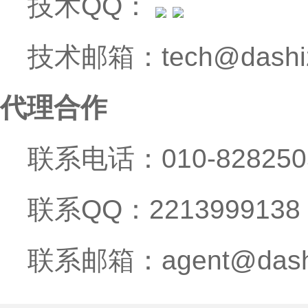
技术QQ：
技术邮箱：tech@dashiz
代理合作
联系电话：010-828250
联系QQ：2213999138
联系邮箱：agent@dashi