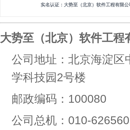
实名认证：大势至（北京）软件工程有限公
大势至（北京）软件工程
公司地址：北京海淀区中
学科技园2号楼
邮政编码：100080
公司总机：010-626560