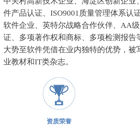
中关村高新技术企业、海淀区创新企业
件产品认证、ISO9001质量管理体系认
软件企业、英特尔战略合作伙伴、AA
证、多项著作权和商标、多项检测报告
大势至软件凭借在业内独特的优势，被
业教材和IT类杂志。
资质荣誉