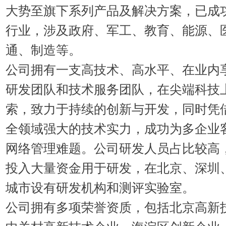
大势至旗下系列产品及解决方案，已成
行业，涉及政府、军工、教育、能源、
通、制造等。
公司拥有一支高技术、高水平、在业内
研发团队和技术服务团队，在尖端科技
索，致力于持续的创新与开发，同时凭
全领域强大的技术实力，成功为多企业
网络管理难题。公司研发人员占比较高
投入大量资金用于研发，在北京、深圳
城市设有研发机构和测评实验室。
公司拥有多项荣誉资质，包括北京高新