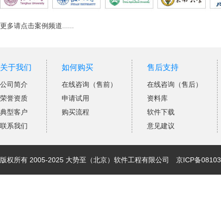
更多请点击案例频道......
关于我们
如何购买
售后支持
公司简介
在线咨询（售前）
在线咨询（售后）
荣誉资质
申请试用
资料库
典型客户
购买流程
软件下载
联系我们
意见建议
版权所有 2005-2025 大势至（北京）软件工程有限公司
京ICP备08103