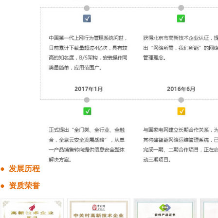
● 发展历程
● 资质荣誉