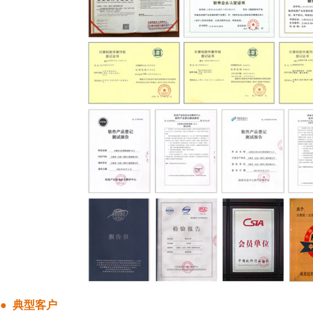
● 典型客户