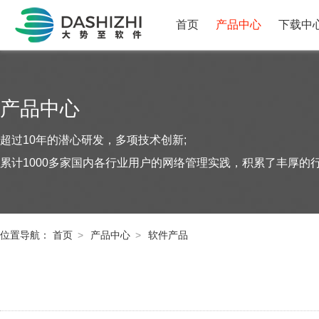
首页
产品中心
下载中
产品中心
超过10年的潜心研发，多项技术创新;
累计1000多家国内各行业用户的网络管理实践，积累了丰厚的
位置导航：
首页
>
产品中心
>
软件产品