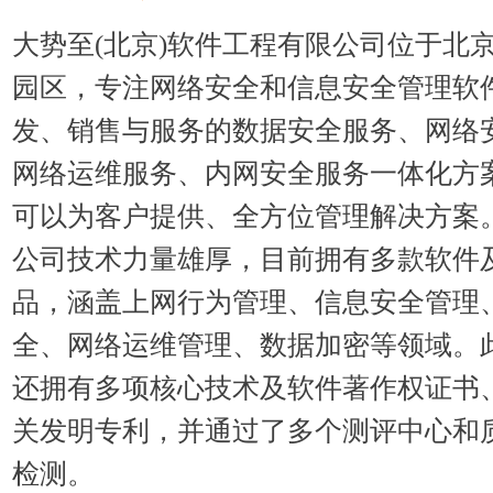
大势至(北京)软件工程有限公司位于北
园区，专注网络安全和信息安全管理软
发、销售与服务的数据安全服务、网络
网络运维服务、内网安全服务一体化方
可以为客户提供、全方位管理解决方案
公司技术力量雄厚，目前拥有多款软件
品，涵盖上网行为管理、信息安全管理
全、网络运维管理、数据加密等领域。
还拥有多项核心技术及软件著作权证书
关发明专利，并通过了多个测评中心和
检测。