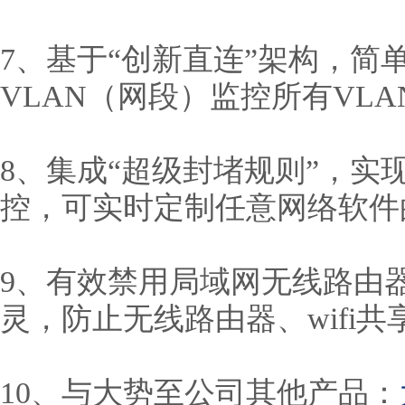
7、基于“创新直连”架构，
VLAN（网段）监控所有VL
8、集成“超级封堵规则”，实
控，可实时定制任意网络软件
9、有效禁用局域网无线路由器、
灵，防止无线路由器、wifi
10、与大势至公司其他产品：