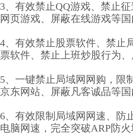
3、有效禁止QQ游戏、禁止
网页游戏、屏蔽在线游戏等国
4、有效禁止股票软件、禁止
票软件、禁止上班炒股行为、
5、一键禁止局域网网购，限
京东网站、屏蔽凡客诚品等国
6、有效限制局域网网速、防
电脑网速，完全突破ARP防