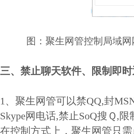
图：聚生网管控制局域网
三、禁止聊天软件、限制即时
1、聚生网管可以禁QQ,封MSN,
Skype网电话,禁止SoQ搜
在控制方式上，聚生网管只需点