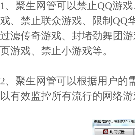
1、聚生网管可以禁止QQ游
戏、禁止联众游戏、限制QQ
过滤传奇游戏、封堵劲舞团游
页游戏、禁止小游戏等。
2、聚生网管可以根据用户的
以有效监控所有流行的网络游