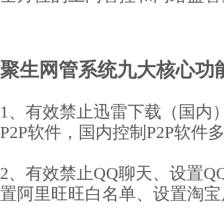
聚生网管系统九大核心功
1、有效禁止迅雷下载（国内）、禁
P2P软件，国内控制P2P软件
2、有效禁止QQ聊天、设置
置阿里旺旺白名单、设置淘宝