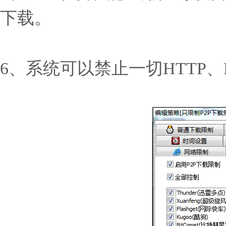
下载。
6、系统可以禁止一切HTTP