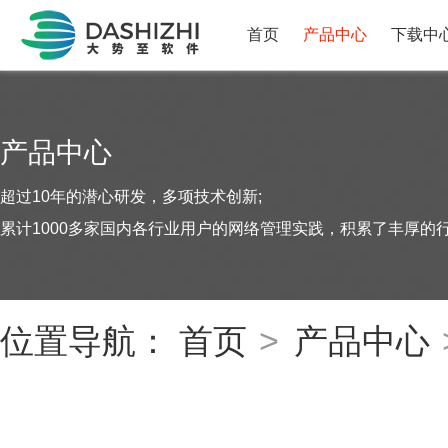
首页
产品中心
下载中
产品中心
超过10年的潜心研发，多项技术创新;
累计1000多家国内各行业用户的网络管理实践，积累了丰厚的
位置导航：
首页
>
产品中心