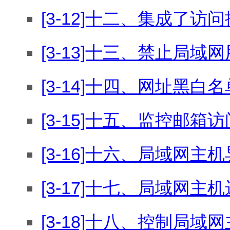
[3-12]十二、集成了访问
[3-13]十三、禁止局
[3-14]十四、网址黑白
[3-15]十五、监控邮箱
[3-16]十六、局域网
[3-17]十七、局域网
[3-18]十八、控制局