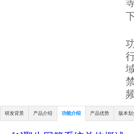
研发背景
产品介绍
功能介绍
产品优势
版本划