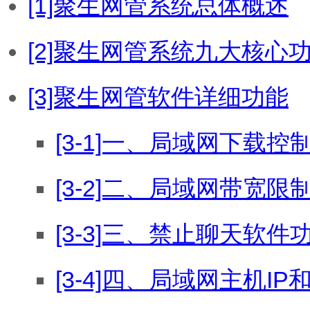
[1]聚生网管系统总体概述
[2]聚生网管系统九大核心
[3]聚生网管软件详细功能
[3-1]一、局域网下载控
[3-2]二、局域网带宽限
[3-3]三、禁止聊天软件
[3-4]四、局域网主机I