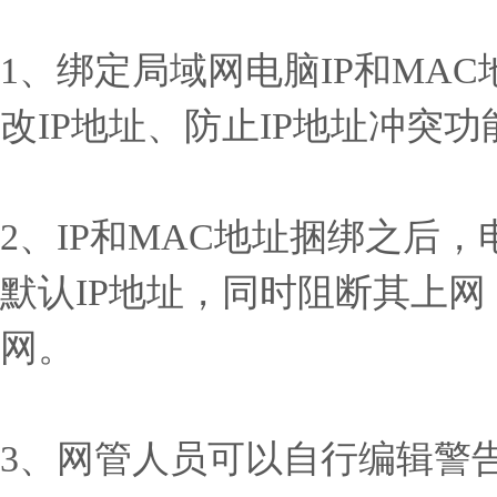
1、绑定局域网电脑IP和MA
改IP地址、防止IP地址冲突功
2、IP和MAC地址捆绑之后
默认IP地址，同时阻断其上网
网。
3、网管人员可以自行编辑警