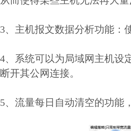
从而使得某些主机无法再大量
3、主机报文数据分析功能：
4、系统可以为局域网主机设
断开其公网连接。
5、流量每日自动清空的功能