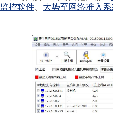
监控软件
、
大势至网络准入系