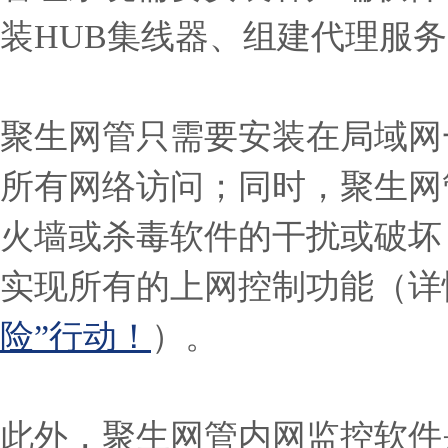
装HUB集线器、组建代理服
聚生网管只需要安装在局域网
所有网络访问；同时，
聚生网
火墙或杀毒软件的干扰或破坏
实现所有的上网控制功能
（详
险”行动！
）
。
此外，聚生网管内网监控软件