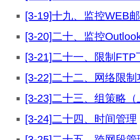
[3-19]十九、监控WE
[3-20]二十、监控Out
[3-21]二十一、限制F
[3-22]二十二、网络
[3-23]二十三、组策
[3-24]二十四、时间管理
[3-25]二十五、跨网