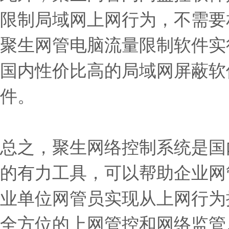
限制局域网上网行为，不需要
聚生网管电脑流量限制软件实
国内性价比高的局域网屏蔽软
件。
总之，聚生网络控制系统是国
的有力工具，可以帮助企业网
业单位网管员实现从上网行为
全方位的上网管控和网络监管