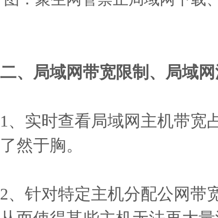
二、局域网带宽限制、局域网
1、实时查看局域网主机带宽
了然于胸。
2、针对特定主机分配公网带