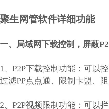
聚生网管软件详细功能
一、局域网下载控制，屏蔽P
1、P2P下载控制功能：可以控
过滤PP点点通、限制卡盟、阻
2、P2P视频限制功能：可以拦截P