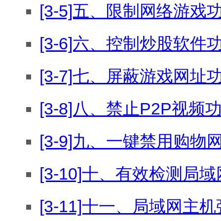
[3-5]五、限制网络游戏
[3-6]六、控制炒股软件
[3-7]七、屏蔽游戏网址
[3-8]八、禁止P2P视频
[3-9]九、一键禁用购物
[3-10]十、有效检测
[3-11]十一、局域网