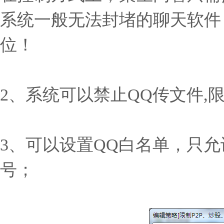
系统一般无法封堵的聊天软件
位！
2、系统可以禁止QQ传文件,
3、可以设置QQ白名单，只允
号；