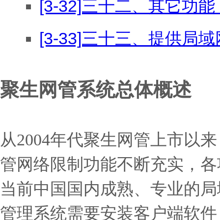
[3-32]三十二、其它
[3-33]三十三、提供局
聚生网管系统总体概述
从2004年代聚生网管上市
管网络限制功能不断充实，各
当前中国国内成熟、专业的局
管理系统需要安装客户端软件