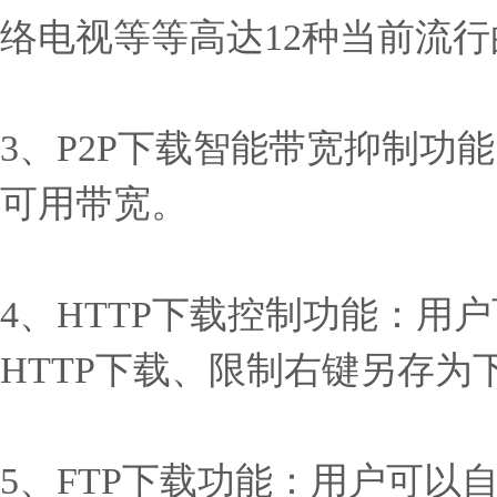
络电视等等高达12种当前流行
3、P2P下载智能带宽抑制功
可用带宽。
4、HTTP下载控制功能：
HTTP下载、限制右键另存为
5、FTP下载功能：用户可以