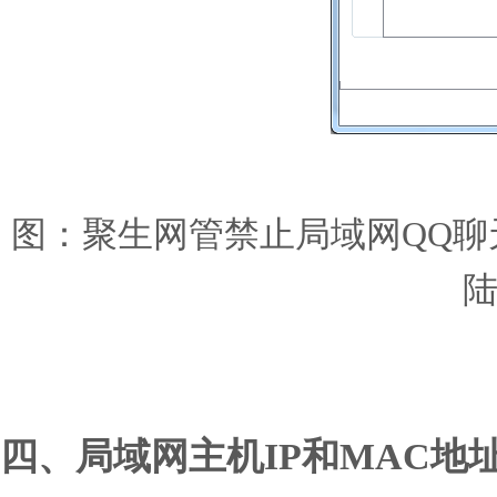
图：聚生网管禁止局域网QQ聊
陆
四、局域网主机IP和MAC地