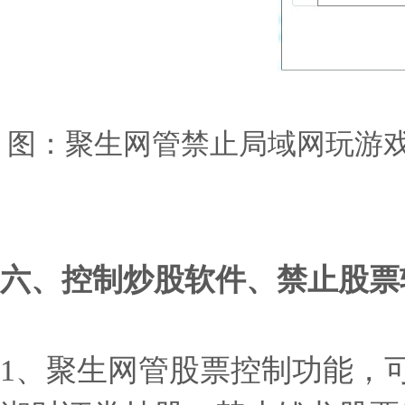
图：聚生网管禁止局域网玩游
六、控制炒股软件、禁止股票
1、聚生网管股票控制功能，