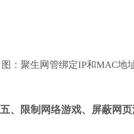
图：聚生网管绑定IP和MAC地
五、限制网络游戏、屏蔽网页