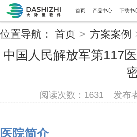
首页
产品中心
下载中
位置导航：
首页
>
方案案例
中国人民解放军第117
阅读次数：
1631
发布
医院简介