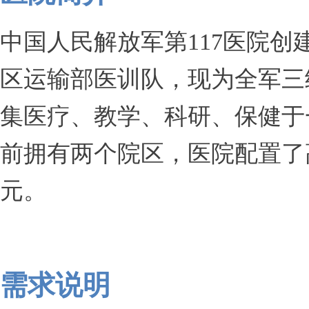
中国人民解放军第117医院
区运输部医训队，现为全军三
集医疗、教学、科研、保健于
前拥有两个院区，医院配置了
元。
需求说明