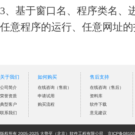
3、基于窗口名、程序类名、
任意程序的运行、任意网址的
关于我们
如何购买
售后支持
公司简介
在线咨询（售前）
在线咨询（售后）
荣誉资质
申请试用
资料库
典型客户
购买流程
软件下载
联系我们
意见建议
版权所有 2005-2025 大势至（北京）软件工程有限公司
京ICP备08103