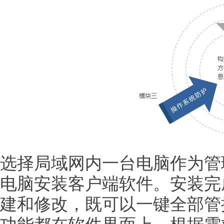
选择局域网内一台电脑作为管
电脑安装客户端软件。安装完
建和修改，既可以一键全部管