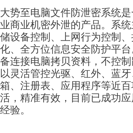
大势至电脑文件防泄密系统是
业商业机密外泄的产品。系统
储设备控制、上网行为控制、
化、全方位信息安全防护平台
备连接电脑拷贝资料，不控制
以灵活管控光驱、红外、蓝牙、
箱、注册表、应用程序等近百
活，精准有效，目前已成功应
经验。