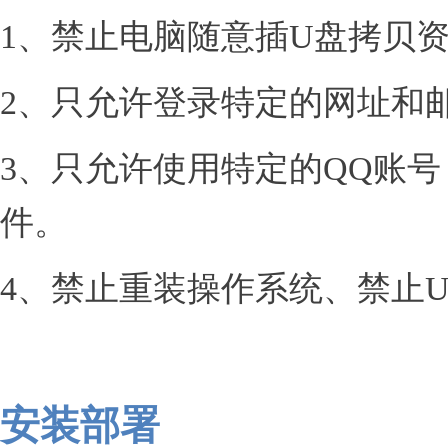
1、禁止电脑随意插U盘拷贝
2、只允许登录特定的网址和
3、只允许使用特定的QQ账号
件。
4、禁止重装操作系统、禁止
安装部
署