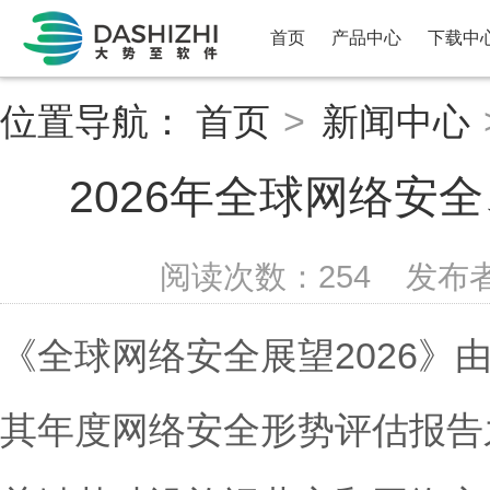
首页
产品中心
下载中
位置导航：
首页
>
新闻中心
2026年全球网络安
阅读次数：
254
发布
《全球网络安全展望2026》
其年度网络安全形势评估报告