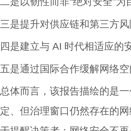
二是以韧性而非“绝对安全”为
三是提升对供应链和第三方风
四是建立与 AI 时代相适应
五是通过国际合作缓解网络空
总体而言，该报告描绘的是一
定、但治理窗口仍然存在的网
于提醒决策者：网络安全不再