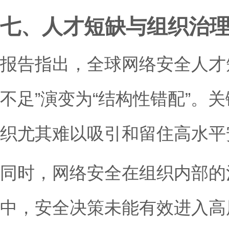
七、人才短缺与组织治
报告指出，全球网络安全人才
不足”演变为“结构性错配”。
织尤其难以吸引和留住高水平
同时，网络安全在组织内部的
中，安全决策未能有效进入高