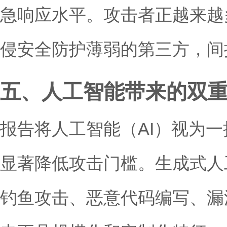
急响应水平。攻击者正越来越
侵安全防护薄弱的第三方，间
五、人工智能带来的双
报告将人工智能（AI）视为一
显著降低攻击门槛。生成式人
钓鱼攻击、恶意代码编写、漏