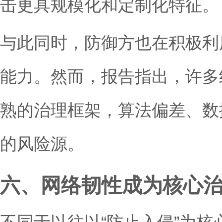
击更具规模化和定制化特征。
与此同时，防御方也在积极利用
能力。然而，报告指出，许多组
熟的治理框架，算法偏差、数
的风险源。
六、网络韧性成为核心
不同于以往以“防止入侵”为