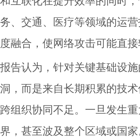
和互联化在提升效率的同时，
务、交通、医疗等领域的运营技
度融合，使网络攻击可能直接
报告认为，针对关键基础设施
洞，而是来自长期积累的技术
跨组织协同不足。一旦发生重
界，甚至波及整个区域或国家