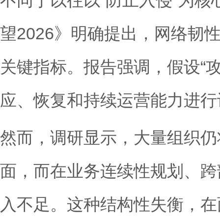
望2026》明确提出，网络韧
关键指标。报告强调，假设“
应、恢复和持续运营能力进行
然而，调研显示，大量组织仍
面，而在业务连续性规划、跨
入不足。这种结构性失衡，在