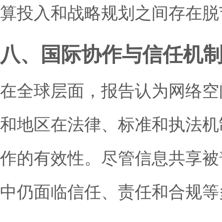
算投入和战略规划之间存在脱
八、国际协作与信任机
在全球层面，报告认为网络空
和地区在法律、标准和执法机
作的有效性。尽管信息共享被
中仍面临信任、责任和合规等