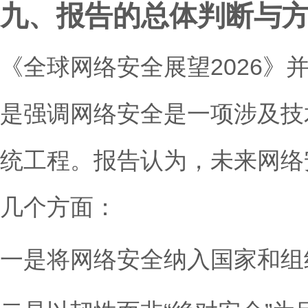
九、报告的总体判断与
《全球网络安全展望2026》
是强调网络安全是一项涉及技
统工程。报告认为，未来网络
几个方面：
一是将网络安全纳入国家和组