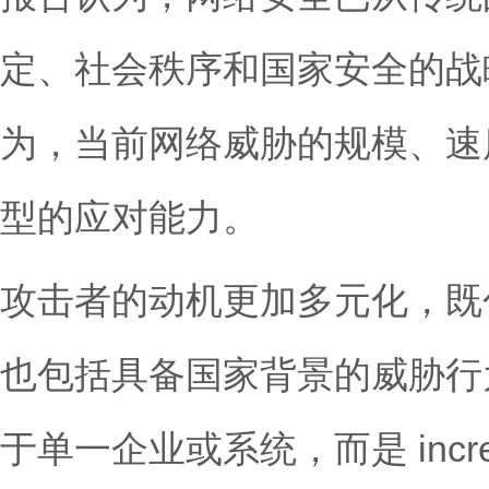
定、社会秩序和国家安全的战
为，当前网络威胁的规模、速
型的应对能力。
攻击者的动机更加多元化，既
也包括具备国家背景的威胁行
于单一企业或系统，而是 incre