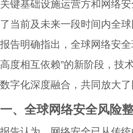
关键基础设施运营方和网络安
了当前及未来一段时间内全球
报告明确指出，全球网络安全
高度相互依赖”的新阶段，技
数字化深度融合，共同放大了
一、全球网络安全风险
报告认为，网络安全已从传统