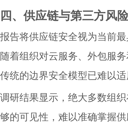
四、供应链与第三方风
报告将供应链安全视为当前最
随着组织对云服务、外包服务
传统的边界安全模型已难以适
调研结果显示，绝大多数组织
够的可见性，难以准确掌握供