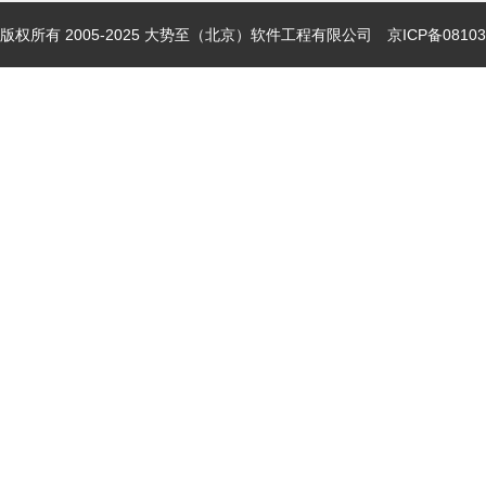
版权所有 2005-2025 大势至（北京）软件工程有限公司
京ICP备08103