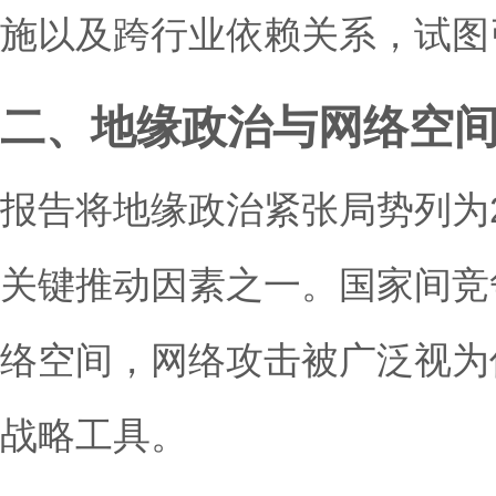
施以及跨行业依赖关系，试图引
二、地缘政治与网络空
报告将地缘政治紧张局势列为2
关键推动因素之一。国家间竞
络空间，网络攻击被广泛视为
战略工具。