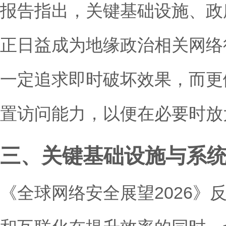
报告指出，关键基础设施、政
正日益成为地缘政治相关网络
一定追求即时破坏效果，而更
置访问能力，以便在必要时放
三、关键基础设施与系
《全球网络安全展望2026》