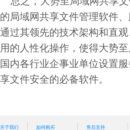
总之，大势至局域网共享文
的局域网共享文件管理软件、
通过其领先的技术架构和直观
用的人性化操作，使得大势至
国内各行业企事业单位设置服
享文件安全的必备软件。
关于我们
如何购买
售后支持