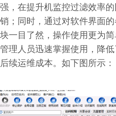
强，在提升机监控过滤效率的
销；同时，通过对软件界面的
块一目了然，操作使用更为简
管理人员迅速掌握使用，降低
后续运维成本。如下图所示：