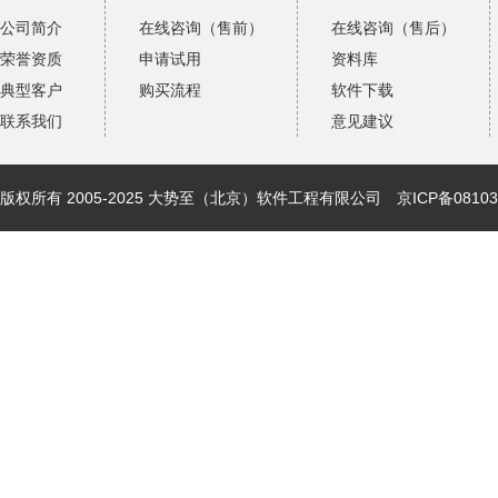
公司简介
在线咨询（售前）
在线咨询（售后）
荣誉资质
申请试用
资料库
典型客户
购买流程
软件下载
联系我们
意见建议
版权所有 2005-2025 大势至（北京）软件工程有限公司
京ICP备08103