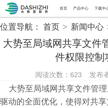
首页
产品中心
下载中
位置导航：
首页
>
新闻中心
大势至局域网共享文件管
件权限控制
阅读次数：
623
发布
大势至局域网共享文件管理系
驱动的全面优化，使得对共享