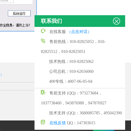
联系我们
在线客服
（点击对话）
售前热线：010-82825052，010-
82825512，010-82825051
技术热线：010-82825062
公司总机：010-62656060
：
400专线：4007-06-05-04
售前支持 (QQ)：973273684，
1037738460，943876988，947876927
技术支持 (QQ)：3680085785 , 495042390
在线反馈
QQ：147303015
心