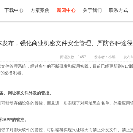
下载中心
方案案例
新闻中心
关于我们
联系方式
版本发布，强化商业机密文件安全管理、严防各种途
阅读次数：
1457
发布者：小编
发布时间
文件管理系统，经过多年的不断研发和应用实践，目前已经更新到V17
密的必备利器。
备、网址和文件外发的管控。
可移动存储设备的管控，而且进一步实现了对网址黑白名单、外发应用
和APP的管控。
强了对聊天软件的管控，可以精确实现只让聊天而禁止外发文件、禁止