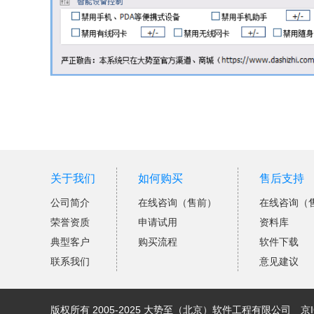
关于我们
如何购买
售后支持
公司简介
在线咨询（售前）
在线咨询（
荣誉资质
申请试用
资料库
典型客户
购买流程
软件下载
联系我们
意见建议
版权所有 2005-2025 大势至（北京）软件工程有限公司
京I