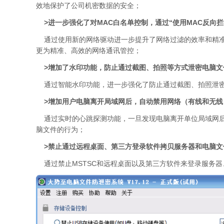
效地保护了公司机密数据的安全；
>
进一步强化了对MAC白名单控制，通过“使用MAC反向
通过使用新的网络驱动进一步提升了网络过滤的效率和精准
更为精准、高效的网络通讯管控；
>
增加了水印功能，防止通过截图、拍照等方式泄密电脑文
通过智能水印功能，进一步强化了防止通过截图、拍照泄密
>增加用户电脑离开局域网后，自动禁用网络（有线和无线
通过实时的心跳探测功能，一旦发现电脑离开单位局域网后将
脑文件的行为；
>禁止通过远程桌面、第三方登录软件拷贝服务器和电脑文
通过禁止MSTSC和远程桌面以及第三方软件来登录服务