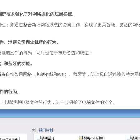
拦截”技术强化了对网络通讯的底层拦截。
性；并通过整合新旧网络系统的协同工作，实现了更为智能、灵活的网
件、泄露公司商业机密的行为。
电脑文件的行为，同时也便于事后备查和取证；
）和蓝牙的功能。
自动禁用网络（包括有线和wifi）、蓝牙等，防止私自通过接入特定网
件的行为。
器、电脑泄密电脑文件的行为，进一步保护了电脑文件的安全。