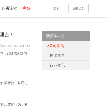
购买流程
商城
登录
注册会员
径泄密！
新闻中心
公司新闻
：2024-03-08 11:53
版本，已经成为国内
技术文章
行业资讯
软件的管控，从而进
文件上传的行为，有